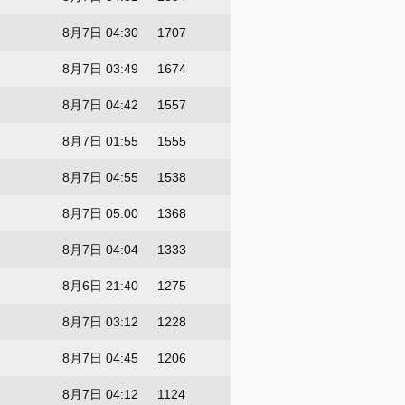
8月7日 04:30
1707
8月7日 03:49
1674
8月7日 04:42
1557
8月7日 01:55
1555
8月7日 04:55
1538
8月7日 05:00
1368
8月7日 04:04
1333
8月6日 21:40
1275
8月7日 03:12
1228
8月7日 04:45
1206
8月7日 04:12
1124