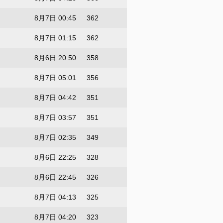
8月7日 00:45
362
8月7日 01:15
362
8月6日 20:50
358
8月7日 05:01
356
8月7日 04:42
351
8月7日 03:57
351
8月7日 02:35
349
8月6日 22:25
328
8月6日 22:45
326
8月7日 04:13
325
8月7日 04:20
323