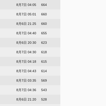
8月7日 04:05
664
8月7日 05:01
660
8月6日 21:25
660
8月7日 04:40
655
8月6日 20:30
623
8月7日 04:30
618
8月7日 04:18
615
8月7日 04:43
614
8月7日 03:35
569
8月7日 04:36
543
8月6日 21:20
528