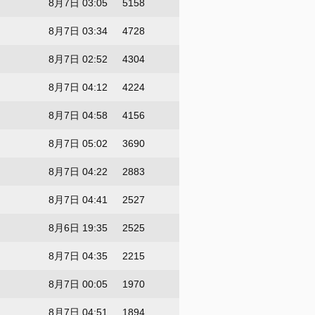
8月7日 03:05
5158
8月7日 03:34
4728
8月7日 02:52
4304
8月7日 04:12
4224
8月7日 04:58
4156
8月7日 05:02
3690
8月7日 04:22
2883
8月7日 04:41
2527
8月6日 19:35
2525
8月7日 04:35
2215
8月7日 00:05
1970
8月7日 04:51
1894