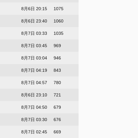
8月6日 20:15
1075
8月6日 23:40
1060
8月7日 03:33
1035
8月7日 03:45
969
8月7日 03:04
946
8月7日 04:19
843
8月7日 04:57
780
8月6日 23:10
721
8月7日 04:50
679
8月7日 03:30
676
8月7日 02:45
669