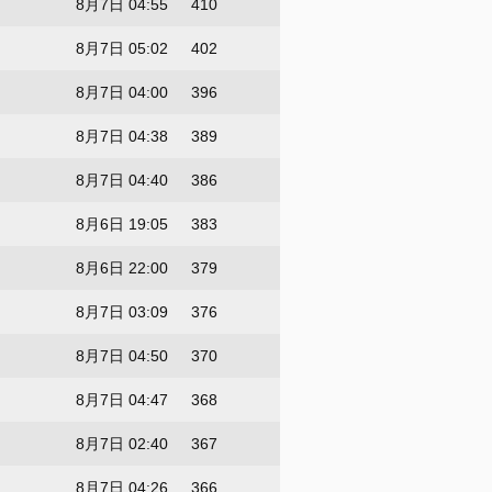
8月7日 04:55
410
8月7日 05:02
402
8月7日 04:00
396
8月7日 04:38
389
8月7日 04:40
386
8月6日 19:05
383
8月6日 22:00
379
8月7日 03:09
376
8月7日 04:50
370
8月7日 04:47
368
8月7日 02:40
367
8月7日 04:26
366