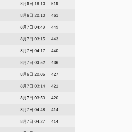
8月6日 18:10
519
8月6日 20:10
461
8月7日 04:49
449
8月7日 03:15
443
8月7日 04:17
440
8月7日 03:52
436
8月6日 20:05
427
8月7日 03:14
421
8月7日 03:50
420
8月7日 04:48
414
8月7日 04:27
414