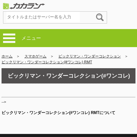
メニュー
ホーム
＞
スマホゲーム
＞
ビックリマン・ワンダーコレクション
＞
ビックリマン・ワンダーコレクション(#ワンコレ) RMT
ビックリマン・ワンダーコレクション(#ワンコレ)
RMT
-->
ビックリマン・ワンダーコレクション(#ワンコレ) RMTについて