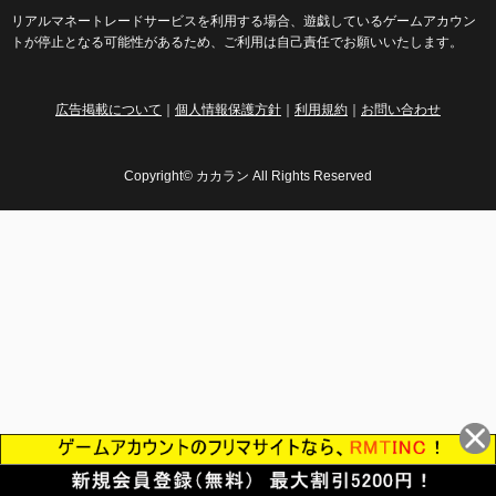
リアルマネートレードサービスを利用する場合、遊戯しているゲームアカウン
トが停止となる可能性があるため、ご利用は自己責任でお願いいたします。
広告掲載について
｜
個人情報保護方針
｜
利用規約
｜
お問い合わせ
Copyright© カカラン All Rights Reserved