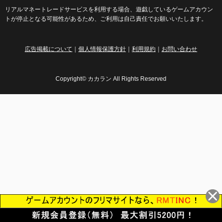
リアルマネートレードサービスを利用する場合、遊戯しているゲームアカウン
トが停止となる可能性があるため、ご利用は自己責任でお願いいたします。
広告掲載について
｜
個人情報保護方針
｜
利用規約
｜
お問い合わせ
Copyright© カカラン All Rights Reserved