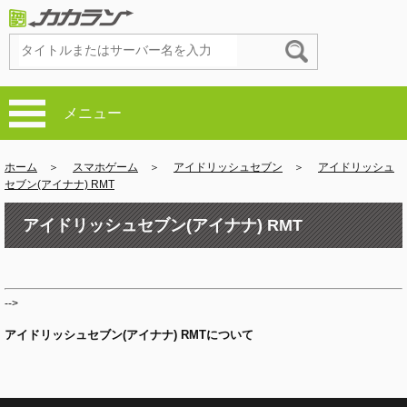
メニュー
ホーム
＞
スマホゲーム
＞
アイドリッシュセブン
＞
アイドリッシュ
セブン(アイナナ) RMT
アイドリッシュセブン(アイナナ) RMT
-->
アイドリッシュセブン(アイナナ) RMTについて