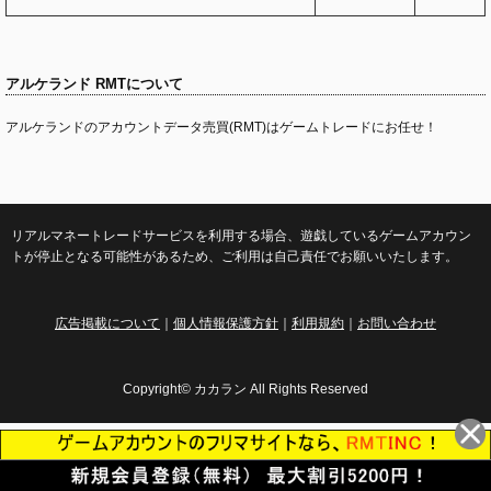
アルケランド RMTについて
アルケランドのアカウントデータ売買(RMT)はゲームトレードにお任せ！
リアルマネートレードサービスを利用する場合、遊戯しているゲームアカウン
トが停止となる可能性があるため、ご利用は自己責任でお願いいたします。
広告掲載について
｜
個人情報保護方針
｜
利用規約
｜
お問い合わせ
Copyright© カカラン All Rights Reserved