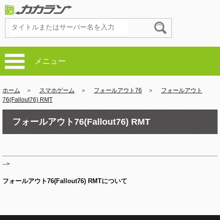
メニュー
ホーム
＞
スマホゲーム
＞
フォールアウト76
＞
フォールアウト
76(Fallout76) RMT
フォールアウト76(Fallout76) RMT
-->
フォールアウト76(Fallout76) RMTについて