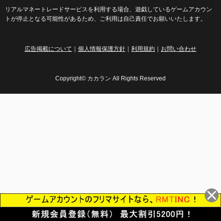
リアルマネートレードサービスを利用する場合、遊戯しているゲームアカウン
トが停止となる可能性があるため、ご利用は自己責任でお願いいたします。
広告掲載について
｜
個人情報保護方針
｜
利用規約
｜
お問い合わせ
Copyright© カカラン All Rights Reserved