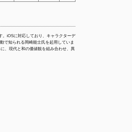
す。iOSに対応しており、キャラクターデ
動で知られる岡崎能士氏を起用していま
界に、現代と和の価値観を組み合わせ、異