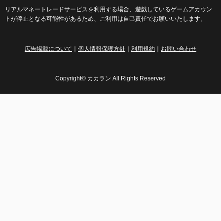
リアルマネートレードサービスを利用する場合、遊戯しているゲームアカウン
トが停止となる可能性があるため、ご利用は自己責任でお願いいたします。
広告掲載について
｜
個人情報保護方針
｜
利用規約
｜
お問い合わせ
Copyright© カカラン All Rights Reserved