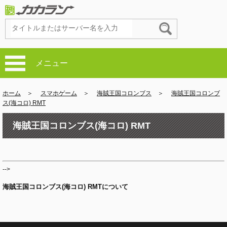
メニュー
ホーム
＞
スマホゲーム
＞
海賊王国コロンブス
＞
海賊王国コロンブ
ス(海コロ) RMT
海賊王国コロンブス(海コロ) RMT
-->
海賊王国コロンブス(海コロ) RMTについて