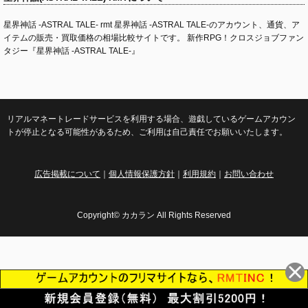
星界神話 -ASTRAL TALE- rmt 星界神話 -ASTRAL TALE-のアカウント、通貨、ア
イテムの販売・買取価格の相場比較サイトです。 新作RPG！クロスジョブファン
タジー『星界神話 -ASTRAL TALE-』
リアルマネートレードサービスを利用する場合、遊戯しているゲームアカウン
トが停止となる可能性があるため、ご利用は自己責任でお願いいたします。
広告掲載について
｜
個人情報保護方針
｜
利用規約
｜
お問い合わせ
Copyright© カカラン All Rights Reserved