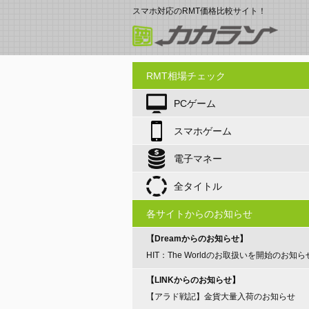
スマホ対応のRMT価格比較サイト！
RMT相場チェック
PCゲーム
スマホゲーム
電子マネー
全タイトル
各サイトからのお知らせ
【Dreamからのお知らせ】
HIT：The Worldのお取扱いを開始のお知ら
【LINKからのお知らせ】
【アラド戦記】金貨大量入荷のお知らせ