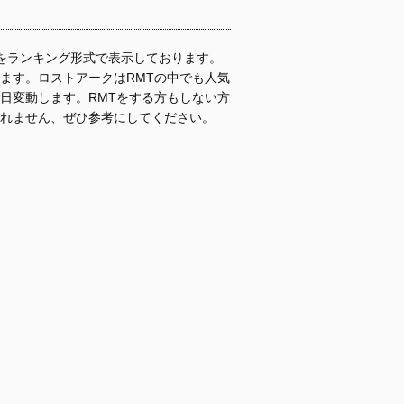
価格をランキング形式で表示しております。
ます。ロストアークはRMTの中でも人気
日変動します。RMTをする方もしない方
れません、ぜひ参考にしてください。