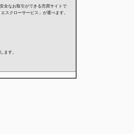
安全なお取引ができる売買サイトで
「エスクローサービス」が選べます。
します。