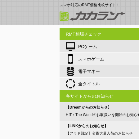
スマホ対応のRMT価格比較サイト！
RMT相場チェック
PCゲーム
スマホゲーム
電子マネー
全タイトル
各サイトからのお知らせ
【Dreamからのお知らせ】
HIT：The Worldのお取扱いを開始のお知ら
【LINKからのお知らせ】
【アラド戦記】金貨大量入荷のお知らせ