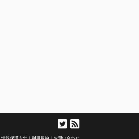
人情報保護方針
｜
利用規約
｜
お問い合わせ