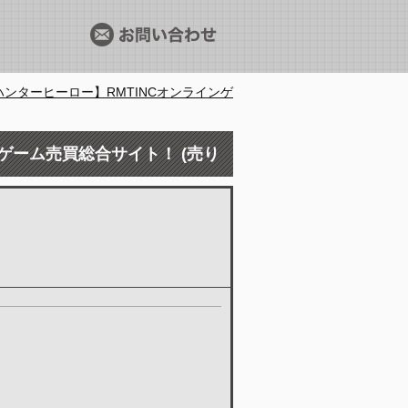
ハンターヒーロー】RMTINCオンラインゲ
ゲーム売買総合サイト！ (売り