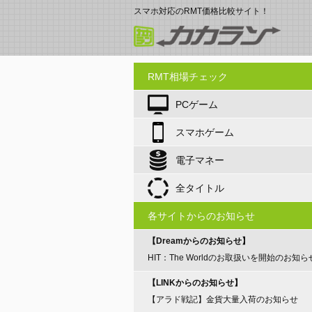
スマホ対応のRMT価格比較サイト！
RMT相場チェック
PCゲーム
スマホゲーム
電子マネー
全タイトル
各サイトからのお知らせ
【Dreamからのお知らせ】
HIT：The Worldのお取扱いを開始のお知ら
【LINKからのお知らせ】
【アラド戦記】金貨大量入荷のお知らせ