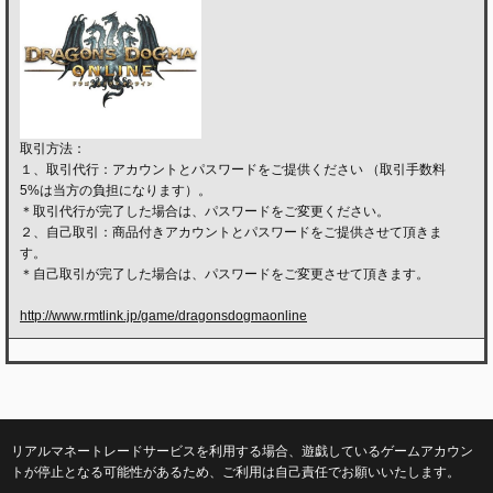
取引方法：
１、取引代行：アカウントとパスワードをご提供ください （取引手数料
5%は当方の負担になります）。
＊取引代行が完了した場合は、パスワードをご変更ください。
２、自己取引：商品付きアカウントとパスワードをご提供させて頂きま
す。
＊自己取引が完了した場合は、パスワードをご変更させて頂きます。
http://www.rmtlink.jp/game/dragonsdogmaonline
リアルマネートレードサービスを利用する場合、遊戯しているゲームアカウン
トが停止となる可能性があるため、ご利用は自己責任でお願いいたします。