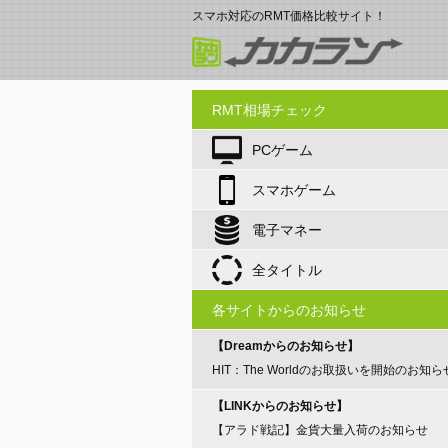
スマホ対応のRMT価格比較サイト！
RMT相場チェック
PCゲーム
スマホゲーム
電子マネー
全タイトル
各サイトからのお知らせ
【Dreamからのお知らせ】
HIT：The Worldのお取扱いを開始のお知ら
【LINKからのお知らせ】
【アラド戦記】金貨大量入荷のお知らせ