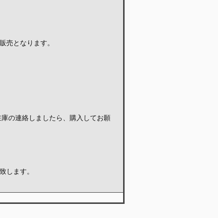
ント 販売となります。
在庫の連絡しましたら、購入してお願
致します。