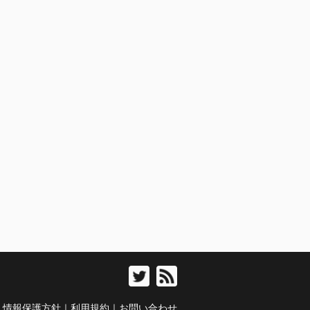
人情報保護方針
｜
利用規約
｜
お問い合わせ