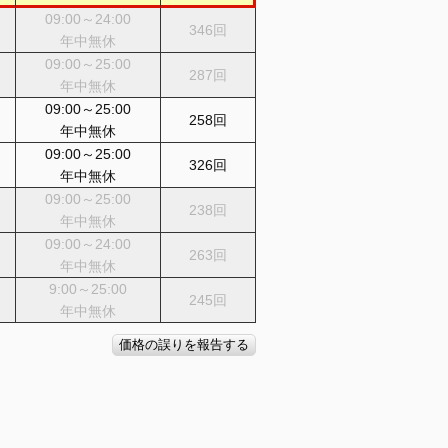
09:00～24:00
346回
年中無休
09:00～25:00
287回
年中無休
09:00～25:00
258回
年中無休
09:00～25:00
326回
年中無休
09:00～25:00
238回
年中無休
09:00～24:00
263回
年中無休
9:00～25:00
245回
年中無休